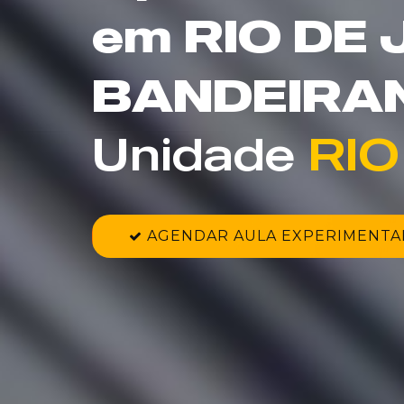
em RIO DE
BANDEIRA
Unidade 
RIO
AGENDAR AULA EXPERIMENTA