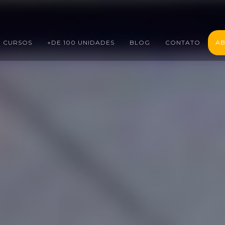
CURSOS
+DE 100 UNIDADES
BLOG
CONTATO
AB