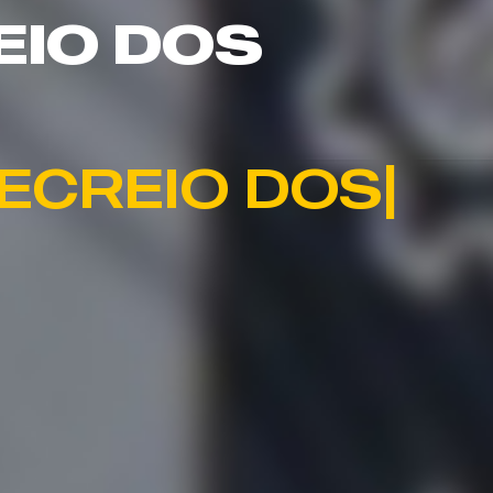
EIO DOS
 RECREIO DOS 