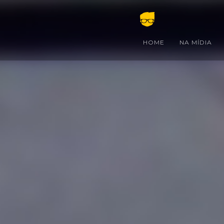
HOME
NA MÍDIA