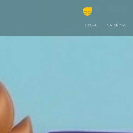
HOME
NA MÍDIA