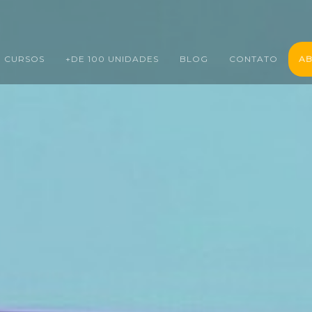
CURSOS
+DE 100 UNIDADES
BLOG
CONTATO
AB