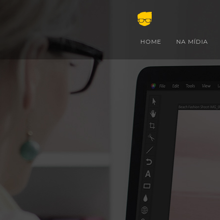
HOME
NA MÍDIA