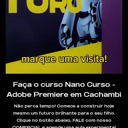
Faça o curso Nano Curso -
Adobe Premiere em Cachambi
Não perca tempo! Comece a construir hoje
mesmo um futuro brilhante para o seu filho.
Clique no botão abaixo, FALE com nosso
COMERCIAL e agende uma aula experimental