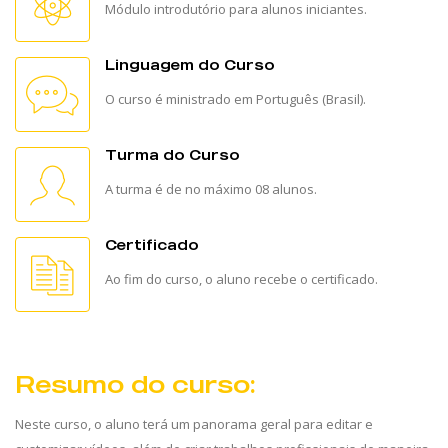
Módulo introdutório para alunos iniciantes.
Linguagem do Curso
O curso é ministrado em Português (Brasil).
Turma do Curso
A turma é de no máximo 08 alunos.
Certificado
Ao fim do curso, o aluno recebe o certificado.
Resumo do curso:
Neste curso, o aluno terá um panorama geral para editar e