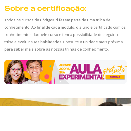
Sobre a certificação:
Todos os cursos da CódigoKid fazem parte de uma trilha de
conhecimento. Ao final de cada módulo, o aluno é certificado com os
conhecimentos daquele curso e tem a possibilidade de seguir a
trilha e evoluir suas habilidades. Consulte a unidade mais próxima
para saber mais sobre as nossas trilhas de conhecimento.