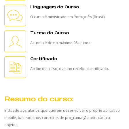
Linguagem do Curso
O curso é ministrado em Português (Brasil).
Turma do Curso
A turma é de no máximo 08 alunos.
Certificado
Ao fim do curso, o aluno recebe o certificado.
Resumo do curso:
Indicado aos alunos que querem desenvolver o próprio aplicativo
mobile, baseado nos conceitos de programação orientada a
objetos.