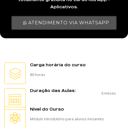
Aplicativos.
ATENDIMENTO VIA WHATSAPP
Carga horária do curso
80 horas
Duração das Aulas:
6 meses
Nível do Curso
Módulo introdutório para alunos iniciantes.