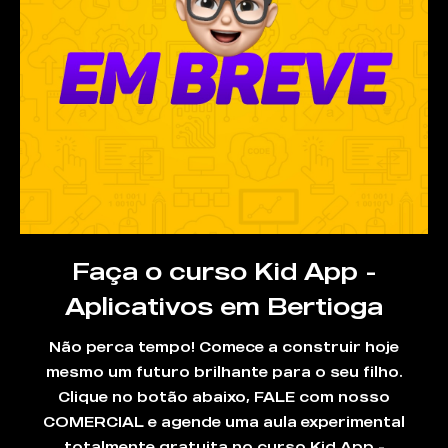
Faça o curso Kid App -
Aplicativos em Bertioga
Não perca tempo! Comece a construir hoje
mesmo um futuro brilhante para o seu filho.
Clique no botão abaixo, FALE com nosso
COMERCIAL e agende uma aula experimental
totalmente gratuita no curso Kid App -