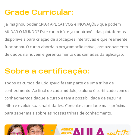
Grade Curricular:
Já imaginou poder CRIAR APLICATIVOS e INOVAÇÕES que podem
MUDAR O MUNDO? Este curso irá te guiar através das plataformas
disponíveis para criação de aplicações interativas e que realmente
funcionam. O curso aborda a programação móvel, armazenamento
de dados na nuvem e gerenciamento das camadas da aplicação.
Sobre a certificação:
Todos os cursos da CódigoKid fazem parte de uma trilha de
conhecimento. Ao final de cada módulo, o aluno é certificado com os
conhecimentos daquele curso e tem a possibilidade de seguir a
trilha e evoluir suas habilidades. Consulte a unidade mais próxima
para saber mais sobre as nossas trilhas de conhecimento.