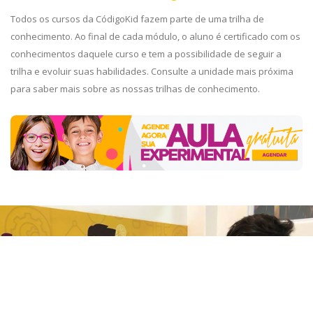
Todos os cursos da CódigoKid fazem parte de uma trilha de
conhecimento. Ao final de cada módulo, o aluno é certificado com os
conhecimentos daquele curso e tem a possibilidade de seguir a
trilha e evoluir suas habilidades. Consulte a unidade mais próxima
para saber mais sobre as nossas trilhas de conhecimento.