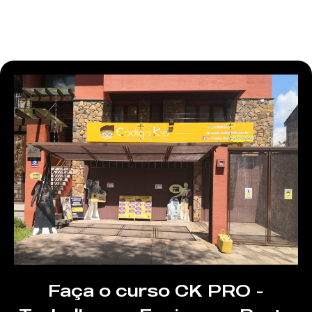
Faça o curso CK PRO -