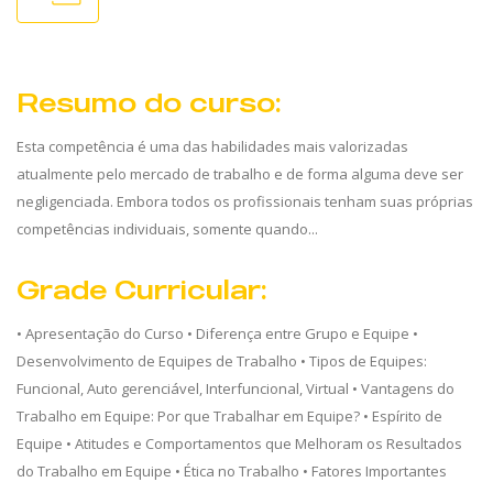
Resumo do curso:
Esta competência é uma das habilidades mais valorizadas
atualmente pelo mercado de trabalho e de forma alguma deve ser
negligenciada. Embora todos os profissionais tenham suas próprias
competências individuais, somente quando...
Grade Curricular:
• Apresentação do Curso • Diferença entre Grupo e Equipe •
Desenvolvimento de Equipes de Trabalho • Tipos de Equipes:
Funcional, Auto gerenciável, Interfuncional, Virtual • Vantagens do
Trabalho em Equipe: Por que Trabalhar em Equipe? • Espírito de
Equipe • Atitudes e Comportamentos que Melhoram os Resultados
do Trabalho em Equipe • Ética no Trabalho • Fatores Importantes