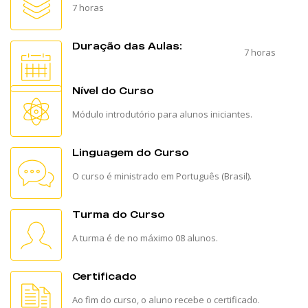
7 horas
Duração das Aulas:
7 horas
Nível do Curso
Módulo introdutório para alunos iniciantes.
Linguagem do Curso
O curso é ministrado em Português (Brasil).
Turma do Curso
A turma é de no máximo 08 alunos.
Certificado
Ao fim do curso, o aluno recebe o certificado.