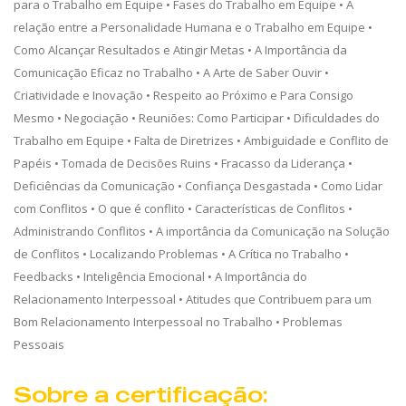
para o Trabalho em Equipe • Fases do Trabalho em Equipe • A
relação entre a Personalidade Humana e o Trabalho em Equipe •
Como Alcançar Resultados e Atingir Metas • A Importância da
Comunicação Eficaz no Trabalho • A Arte de Saber Ouvir •
Criatividade e Inovação • Respeito ao Próximo e Para Consigo
Mesmo • Negociação • Reuniões: Como Participar • Dificuldades do
Trabalho em Equipe • Falta de Diretrizes • Ambiguidade e Conflito de
Papéis • Tomada de Decisões Ruins • Fracasso da Liderança •
Deficiências da Comunicação • Confiança Desgastada • Como Lidar
com Conflitos • O que é conflito • Características de Conflitos •
Administrando Conflitos • A importância da Comunicação na Solução
de Conflitos • Localizando Problemas • A Crítica no Trabalho •
Feedbacks • Inteligência Emocional • A Importância do
Relacionamento Interpessoal • Atitudes que Contribuem para um
Bom Relacionamento Interpessoal no Trabalho • Problemas
Pessoais
Sobre a certificação: