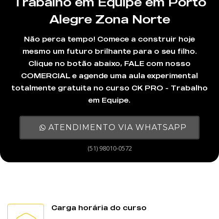
Trabalho em Equipe em Porto
Alegre Zona Norte
Não perca tempo! Comece a construir hoje
mesmo um futuro brilhante para o seu filho.
Clique no botão abaixo, FALE com nosso
COMERCIAL e agende uma aula experimental
totalmente gratuita no curso CK PRO - Trabalho
em Equipe.
ATENDIMENTO VIA WHATSAPP
(51) 98010-0572
Carga horária do curso