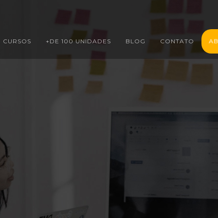
CURSOS
+DE 100 UNIDADES
BLOG
CONTATO
AB