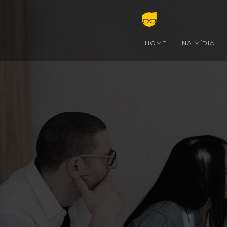
HOME
NA MÍDIA