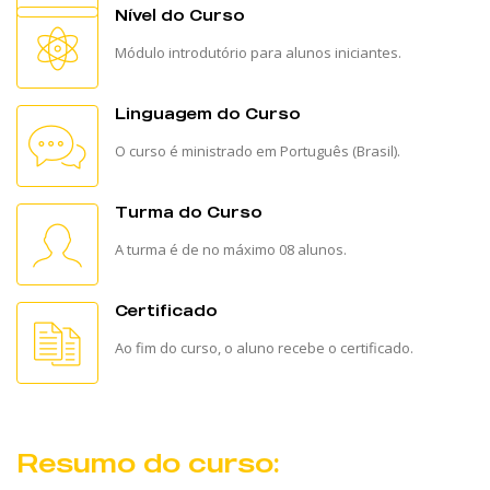
Nível do Curso
Módulo introdutório para alunos iniciantes.
Linguagem do Curso
O curso é ministrado em Português (Brasil).
Turma do Curso
A turma é de no máximo 08 alunos.
Certificado
Ao fim do curso, o aluno recebe o certificado.
Resumo do curso: