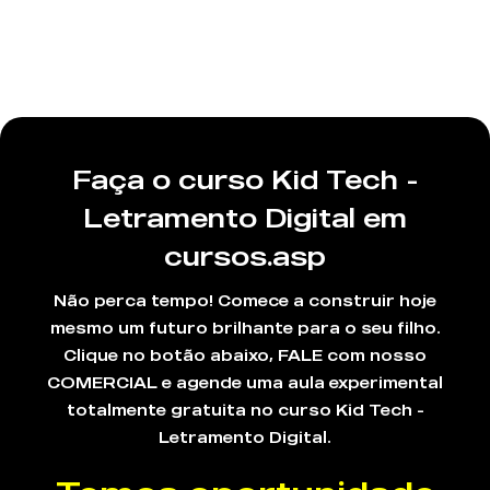
Faça o curso Kid Tech -
Letramento Digital em
cursos.asp
Não perca tempo! Comece a construir hoje
mesmo um futuro brilhante para o seu filho.
Clique no botão abaixo, FALE com nosso
COMERCIAL e agende uma aula experimental
totalmente gratuita no curso Kid Tech -
Letramento Digital.