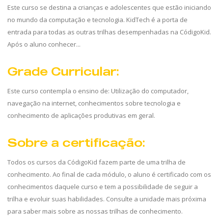
Este curso se destina a crianças e adolescentes que estão iniciando
no mundo da computação e tecnologia. KidTech é a porta de
entrada para todas as outras trilhas desempenhadas na CódigoKid.
Após o aluno conhecer...
Grade Curricular:
Este curso contempla o ensino de: Utilização do computador,
navegação na internet, conhecimentos sobre tecnologia e
conhecimento de aplicações produtivas em geral.
Sobre a certificação:
Todos os cursos da CódigoKid fazem parte de uma trilha de
conhecimento. Ao final de cada módulo, o aluno é certificado com os
conhecimentos daquele curso e tem a possibilidade de seguir a
trilha e evoluir suas habilidades. Consulte a unidade mais próxima
para saber mais sobre as nossas trilhas de conhecimento.