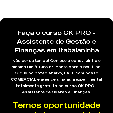
Faça o curso CK PRO -
Assistente de Gestão e
Finanças em Itabaianinha
Não perca tempo! Comece a construir hoje
mesmo um futuro brilhante para o seu filho.
Clique no botão abaixo, FALE com nosso
COMERCIAL e agende uma aula experimental
totalmente gratuita no curso CK PRO -
Assistente de Gestão e Finanças.
Temos oportunidade