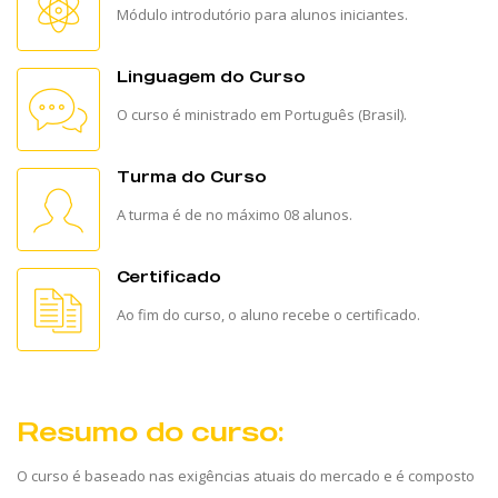
Módulo introdutório para alunos iniciantes.
Linguagem do Curso
O curso é ministrado em Português (Brasil).
Turma do Curso
A turma é de no máximo 08 alunos.
Certificado
Ao fim do curso, o aluno recebe o certificado.
Resumo do curso:
O curso é baseado nas exigências atuais do mercado e é composto