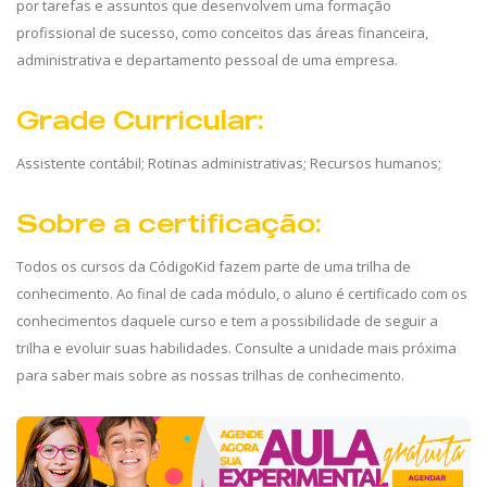
por tarefas e assuntos que desenvolvem uma formação
profissional de sucesso, como conceitos das áreas financeira,
administrativa e departamento pessoal de uma empresa.
Grade Curricular:
Assistente contábil; Rotinas administrativas; Recursos humanos;
Sobre a certificação:
Todos os cursos da CódigoKid fazem parte de uma trilha de
conhecimento. Ao final de cada módulo, o aluno é certificado com os
conhecimentos daquele curso e tem a possibilidade de seguir a
trilha e evoluir suas habilidades. Consulte a unidade mais próxima
para saber mais sobre as nossas trilhas de conhecimento.