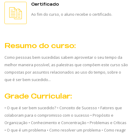
Certificado
Ao fim do curso, o aluno recebe o certificado.
Resumo do curso:
Como pessoas bem sucedidas sabem aproveitar o seu tempo da
melhor maneira possível, as palestras que compõem este curso são
compostas por assuntos relacionados ao uso do tempo, sobre o
que é ser bem sucedido...
Grade Curricular:
• O que é ser bem sucedido? • Conceito de Sucesso • Fatores que
colaboram para o compromisso com o sucesso • Propósito e
Organização • Conhecimento e Concentração • Problemas e Críticas
• O que é um problema • Como resolver um problema • Como reagir