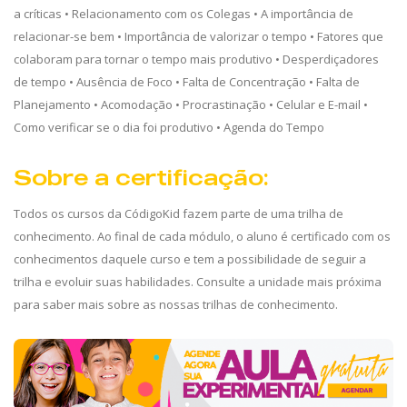
a críticas • Relacionamento com os Colegas • A importância de
relacionar-se bem • Importância de valorizar o tempo • Fatores que
colaboram para tornar o tempo mais produtivo • Desperdiçadores
de tempo • Ausência de Foco • Falta de Concentração • Falta de
Planejamento • Acomodação • Procrastinação • Celular e E-mail •
Como verificar se o dia foi produtivo • Agenda do Tempo
Sobre a certificação:
Todos os cursos da CódigoKid fazem parte de uma trilha de
conhecimento. Ao final de cada módulo, o aluno é certificado com os
conhecimentos daquele curso e tem a possibilidade de seguir a
trilha e evoluir suas habilidades. Consulte a unidade mais próxima
para saber mais sobre as nossas trilhas de conhecimento.