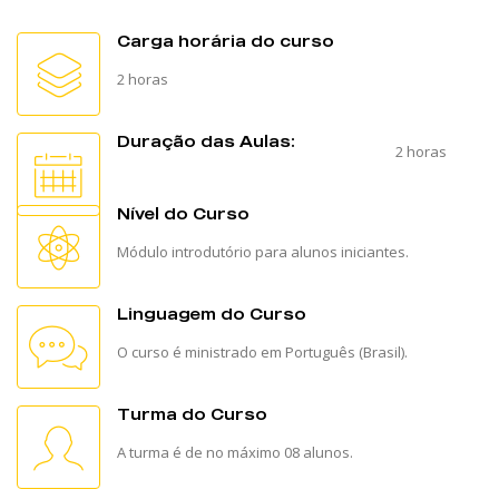
Carga horária do curso
2 horas
Duração das Aulas:
2 horas
Nível do Curso
Módulo introdutório para alunos iniciantes.
Linguagem do Curso
O curso é ministrado em Português (Brasil).
Turma do Curso
A turma é de no máximo 08 alunos.