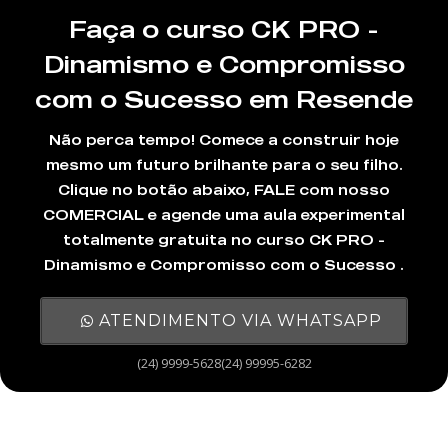
Faça o curso CK PRO -
Dinamismo e Compromisso
com o Sucesso em Resende
Não perca tempo! Comece a construir hoje
mesmo um futuro brilhante para o seu filho.
Clique no botão abaixo, FALE com nosso
COMERCIAL e agende uma aula experimental
totalmente gratuita no curso CK PRO -
Dinamismo e Compromisso com o Sucesso .
ATENDIMENTO VIA WHATSAPP
(24) 9999-5628(24) 99995-6282