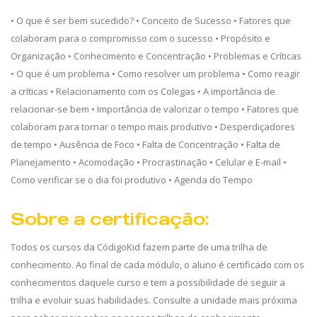
• O que é ser bem sucedido? • Conceito de Sucesso • Fatores que
colaboram para o compromisso com o sucesso • Propósito e
Organização • Conhecimento e Concentração • Problemas e Críticas
• O que é um problema • Como resolver um problema • Como reagir
a críticas • Relacionamento com os Colegas • A importância de
relacionar-se bem • Importância de valorizar o tempo • Fatores que
colaboram para tornar o tempo mais produtivo • Desperdiçadores
de tempo • Ausência de Foco • Falta de Concentração • Falta de
Planejamento • Acomodação • Procrastinação • Celular e E-mail •
Como verificar se o dia foi produtivo • Agenda do Tempo
Sobre a certificação:
Todos os cursos da CódigoKid fazem parte de uma trilha de
conhecimento. Ao final de cada módulo, o aluno é certificado com os
conhecimentos daquele curso e tem a possibilidade de seguir a
trilha e evoluir suas habilidades. Consulte a unidade mais próxima