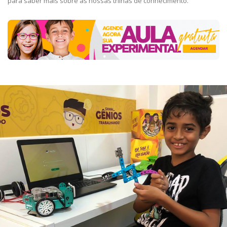
para saber mais sobre as nossas trilhas de conhecimento.