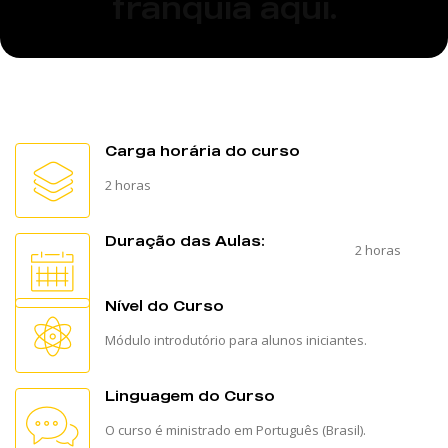
franquia aqui.
Carga horária do curso
2 horas
Duração das Aulas:
2 horas
Nível do Curso
Módulo introdutório para alunos iniciantes.
Linguagem do Curso
O curso é ministrado em Português (Brasil).