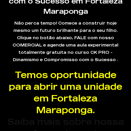
com o Sucesso em Fortaleza
Maraponga
Não perca tempo! Comece a construir hoje
mesmo um futuro brilhante para o seu filho.
Clique no botão abaixo, FALE com nosso
COMERCIAL e agende uma aula experimental
totalmente gratuita no curso CK PRO -
Dinamismo e Compromisso com o Sucesso .
Temos oportunidade
para abrir uma unidade
em Fortaleza
Maraponga.
Saiba mais sobre nossa