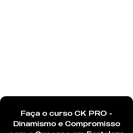
Faça o curso CK PRO -
Dinamismo e Compromisso