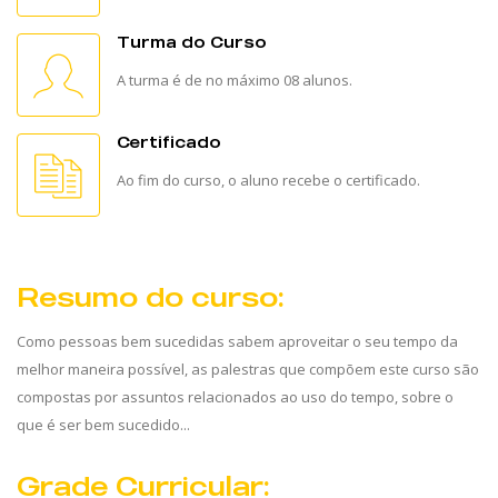
Turma do Curso
A turma é de no máximo 08 alunos.
Certificado
Ao fim do curso, o aluno recebe o certificado.
Resumo do curso:
Como pessoas bem sucedidas sabem aproveitar o seu tempo da
melhor maneira possível, as palestras que compõem este curso são
compostas por assuntos relacionados ao uso do tempo, sobre o
que é ser bem sucedido...
Grade Curricular: