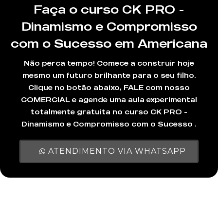
Faça o curso CK PRO -
Dinamismo e Compromisso
com o Sucesso em Americana
Não perca tempo! Comece a construir hoje
mesmo um futuro brilhante para o seu filho.
Clique no botão abaixo, FALE com nosso
COMERCIAL e agende uma aula experimental
totalmente gratuita no curso CK PRO -
Dinamismo e Compromisso com o Sucesso .
ATENDIMENTO VIA WHATSAPP