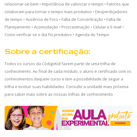
relacionar-se bem • Importância de valorizar o tempo • Fatores que
colaboram para tornar o tempo mais produtivo • Desperdiçadores
de tempo • Ausência de Foco • Falta de Concentração • Falta de
Planejamento • Acomodação • Procrastinação • Celular e E-mail •
Como verificar se o dia foi produtivo • Agenda do Tempo
Sobre a certificação:
Todos os cursos da CódigoKid fazem parte de uma trilha de
conhecimento. Ao final de cada módulo, o aluno é certificado com os
conhecimentos daquele curso e tem a possibilidade de seguir a
trilha e evoluir suas habilidades. Consulte a unidade mais próxima
para saber mais sobre as nossas trilhas de conhecimento.