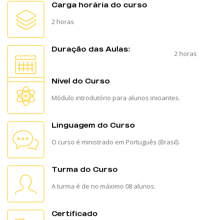
Carga horária do curso
2 horas
Duração das Aulas:
2 horas
Nível do Curso
Módulo introdutório para alunos iniciantes.
Linguagem do Curso
O curso é ministrado em Português (Brasil).
Turma do Curso
A turma é de no máximo 08 alunos.
Certificado