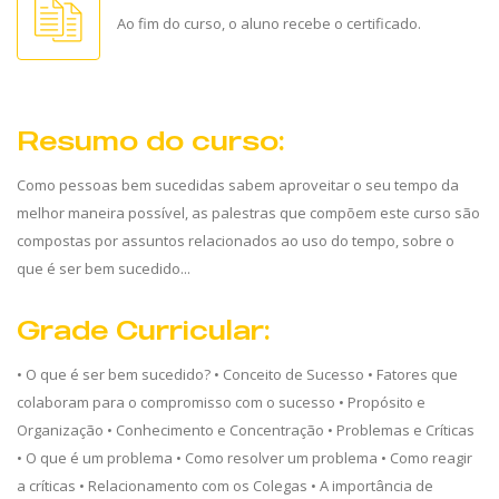
Ao fim do curso, o aluno recebe o certificado.
Resumo do curso:
Como pessoas bem sucedidas sabem aproveitar o seu tempo da
melhor maneira possível, as palestras que compõem este curso são
compostas por assuntos relacionados ao uso do tempo, sobre o
que é ser bem sucedido...
Grade Curricular:
• O que é ser bem sucedido? • Conceito de Sucesso • Fatores que
colaboram para o compromisso com o sucesso • Propósito e
Organização • Conhecimento e Concentração • Problemas e Críticas
• O que é um problema • Como resolver um problema • Como reagir
a críticas • Relacionamento com os Colegas • A importância de