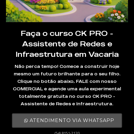
Faça o curso CK PRO -
Assistente de Redes e
Infraestrutura em Vacaria
Não perca tempo! Comece a construir hoje
mesmo um futuro brilhante para o seu filho.
Clique no botão abaixo, FALE com nosso
COMERCIAL e agende uma aula experimental
totalmente gratuita no curso CK PRO -
Assistente de Redes e Infraestrutura.
ATENDIMENTO VIA WHATSAPP
(54) 8151-2120