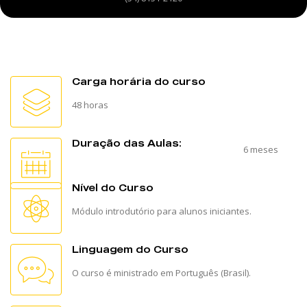
Carga horária do curso
48 horas
Duração das Aulas:
6 meses
Nível do Curso
Módulo introdutório para alunos iniciantes.
Linguagem do Curso
O curso é ministrado em Português (Brasil).