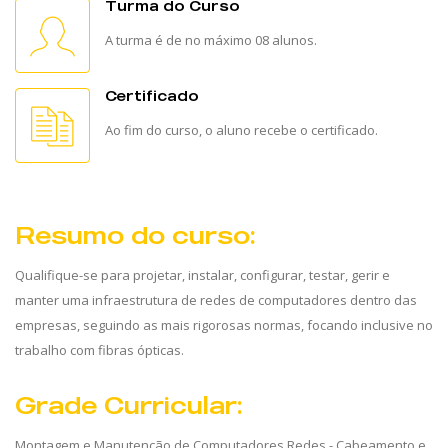
Turma do Curso
A turma é de no máximo 08 alunos.
Certificado
Ao fim do curso, o aluno recebe o certificado.
Resumo do curso:
Qualifique-se para projetar, instalar, configurar, testar, gerir e
manter uma infraestrutura de redes de computadores dentro das
empresas, seguindo as mais rigorosas normas, focando inclusive no
trabalho com fibras ópticas.
Grade Curricular:
Montagem e Manutenção de Computadores Redes - Cabeamento e