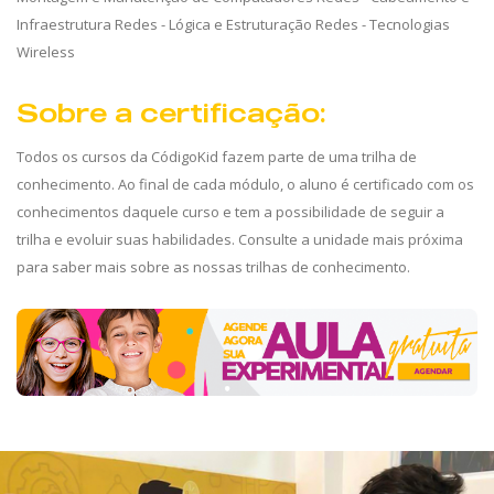
Infraestrutura Redes - Lógica e Estruturação Redes - Tecnologias
Wireless
Sobre a certificação:
Todos os cursos da CódigoKid fazem parte de uma trilha de
conhecimento. Ao final de cada módulo, o aluno é certificado com os
conhecimentos daquele curso e tem a possibilidade de seguir a
trilha e evoluir suas habilidades. Consulte a unidade mais próxima
para saber mais sobre as nossas trilhas de conhecimento.