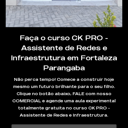
Faça o curso CK PRO -
Assistente de Redes e
Infraestrutura em Fortaleza
Parangaba
Não perca tempo! Comece a construir hoje
mesmo um futuro brilhante para o seu filho.
Clique no botão abaixo, FALE com nosso
COMERCIAL e agende uma aula experimental
totalmente gratuita no curso CK PRO -
Assistente de Redes e Infraestrutura.