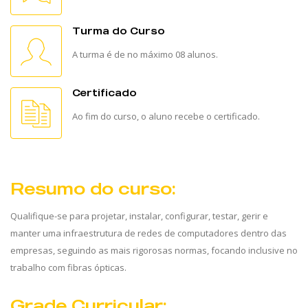
Turma do Curso
A turma é de no máximo 08 alunos.
Certificado
Ao fim do curso, o aluno recebe o certificado.
Resumo do curso:
Qualifique-se para projetar, instalar, configurar, testar, gerir e
manter uma infraestrutura de redes de computadores dentro das
empresas, seguindo as mais rigorosas normas, focando inclusive no
trabalho com fibras ópticas.
Grade Curricular: