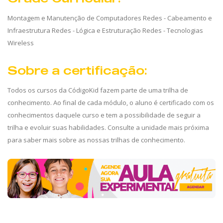
Montagem e Manutenção de Computadores Redes - Cabeamento e
Infraestrutura Redes - Lógica e Estruturação Redes - Tecnologias
Wireless
Sobre a certificação:
Todos os cursos da CódigoKid fazem parte de uma trilha de
conhecimento. Ao final de cada módulo, o aluno é certificado com os
conhecimentos daquele curso e tem a possibilidade de seguir a
trilha e evoluir suas habilidades. Consulte a unidade mais próxima
para saber mais sobre as nossas trilhas de conhecimento.