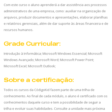
Com este curso o aluno aprenderá a dar assistência aos processos
administrativos de uma empresa, como: auxiliar na organização de
arquivos, produzir documentos e apresentações, elaborar planilhas
e relatórios gerenciais, além de dar suporte às áreas financeira e de
recursos humanos.
Grade Curricular:
Introdução à Informática; Microsoft Windows Essencial; Microsoft
Windows Avançado; Microsoft Word; Microsoft Power Point;
Microsoft Excel; Microsoft Outlook;
Sobre a certificação:
Todos os cursos da CódigoKid fazem parte de uma trilha de
conhecimento. Ao final de cada módulo, o aluno é certificado com os
conhecimentos daquele curso e tem a possibilidade de seguir a
trilha e evoluir suas habilidades. Consulte a unidade mais próxima