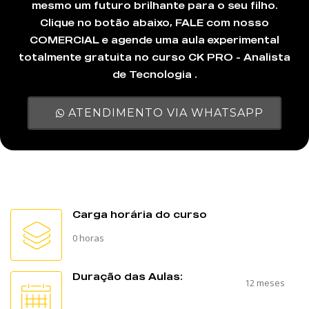
mesmo um futuro brilhante para o seu filho.
Clique no botão abaixo, FALE com nosso
COMERCIAL e agende uma aula experimental
totalmente gratuita no curso CK PRO - Analista
de Tecnologia .
ATENDIMENTO VIA WHATSAPP
Carga horária do curso
0 horas
Duração das Aulas:
12 meses