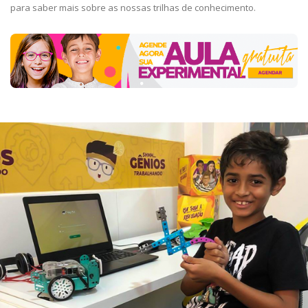
para saber mais sobre as nossas trilhas de conhecimento.