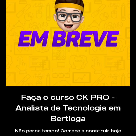
Faça o curso CK PRO -
Analista de Tecnologia em
Bertioga
Não perca tempo! Comece a construir hoje