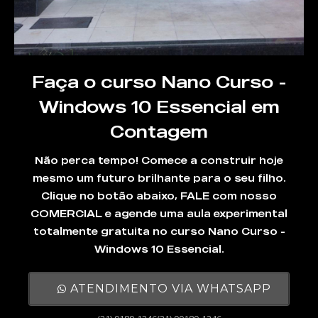
Faça o curso Nano Curso -
Windows 10 Essencial em
Contagem
Não perca tempo! Comece a construir hoje
mesmo um futuro brilhante para o seu filho.
Clique no botão abaixo, FALE com nosso
COMERCIAL e agende uma aula experimental
totalmente gratuita no curso Nano Curso -
Windows 10 Essencial.
ATENDIMENTO VIA WHATSAPP