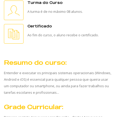
Turma do Curso
A turma é de no máximo 08 alunos.
Certificado
Ao fim do curso, o aluno recebe o certificado.
Resumo do curso:
Entender e executar os principais sistemas operacionais (Windows,
Android e iOS) é essencial para qualquer pessoa que queira usar
um computador ou smartphone, ou ainda para fazer trabalhos ou
tarefas escolares e profissionais...
Grade Curricular: