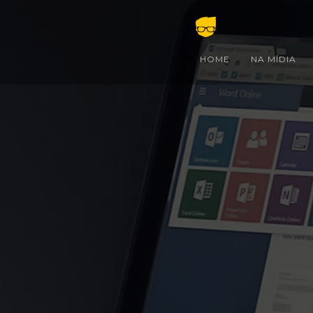
HOME
NA MÍDIA