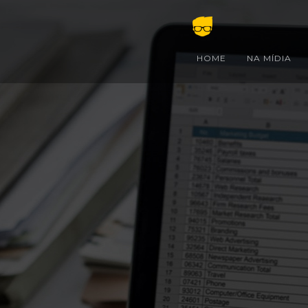
HOME
NA MÍDIA